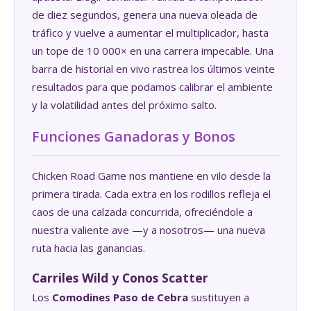
de diez segundos, genera una nueva oleada de
tráfico y vuelve a aumentar el multiplicador, hasta
un tope de 10 000× en una carrera impecable. Una
barra de historial en vivo rastrea los últimos veinte
resultados para que podamos calibrar el ambiente
y la volatilidad antes del próximo salto.
Funciones Ganadoras y Bonos
Chicken Road Game nos mantiene en vilo desde la
primera tirada. Cada extra en los rodillos refleja el
caos de una calzada concurrida, ofreciéndole a
nuestra valiente ave —y a nosotros— una nueva
ruta hacia las ganancias.
Carriles Wild y Conos Scatter
Los
Comodines Paso de Cebra
sustituyen a