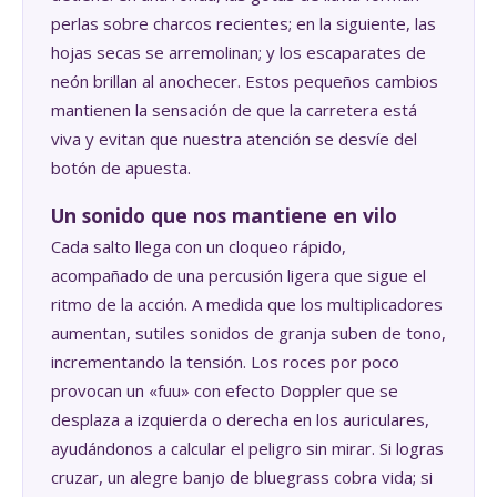
perlas sobre charcos recientes; en la siguiente, las
hojas secas se arremolinan; y los escaparates de
neón brillan al anochecer. Estos pequeños cambios
mantienen la sensación de que la carretera está
viva y evitan que nuestra atención se desvíe del
botón de apuesta.
Un sonido que nos mantiene en vilo
Cada salto llega con un cloqueo rápido,
acompañado de una percusión ligera que sigue el
ritmo de la acción. A medida que los multiplicadores
aumentan, sutiles sonidos de granja suben de tono,
incrementando la tensión. Los roces por poco
provocan un «fuu» con efecto Doppler que se
desplaza a izquierda o derecha en los auriculares,
ayudándonos a calcular el peligro sin mirar. Si logras
cruzar, un alegre banjo de bluegrass cobra vida; si