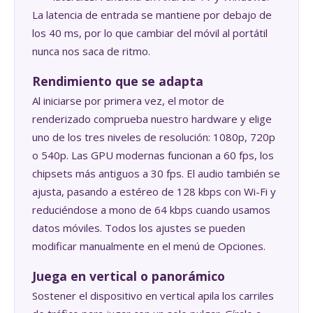
La latencia de entrada se mantiene por debajo de
los 40 ms, por lo que cambiar del móvil al portátil
nunca nos saca de ritmo.
Rendimiento que se adapta
Al iniciarse por primera vez, el motor de
renderizado comprueba nuestro hardware y elige
uno de los tres niveles de resolución: 1080p, 720p
o 540p. Las GPU modernas funcionan a 60 fps, los
chipsets más antiguos a 30 fps. El audio también se
ajusta, pasando a estéreo de 128 kbps con Wi-Fi y
reduciéndose a mono de 64 kbps cuando usamos
datos móviles. Todos los ajustes se pueden
modificar manualmente en el menú de Opciones.
Juega en vertical o panorámico
Sostener el dispositivo en vertical apila los carriles