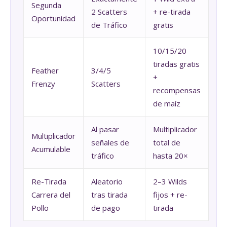
Segunda
2 Scatters
+ re-tirada
Oportunidad
de Tráfico
gratis
10/15/20
tiradas gratis
Feather
3/4/5
+
Frenzy
Scatters
recompensas
de maíz
Al pasar
Multiplicador
Multiplicador
señales de
total de
Acumulable
tráfico
hasta 20×
Re-Tirada
Aleatorio
2–3 Wilds
Carrera del
tras tirada
fijos + re-
Pollo
de pago
tirada