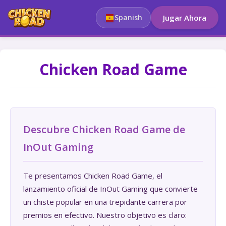
Spanish
Jugar Ahora
Chicken Road Game
Descubre Chicken Road Game de
InOut Gaming
Te presentamos Chicken Road Game, el
lanzamiento oficial de InOut Gaming que convierte
un chiste popular en una trepidante carrera por
premios en efectivo. Nuestro objetivo es claro: