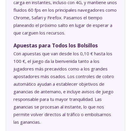
carga en instantes, incluso con 4G, y mantiene unos
fluidos 60 fps en los principales navegadores como
Chrome, Safari y Firefox. Pasamos el tiempo
planeando el próximo salto en lugar de esperar a
que carguen los recursos.
Apuestas para Todos los Bolsillos
Con apuestas que van desde los 0,10 € hasta los
100 €, el juego da la bienvenida tanto a los
jugadores más precavidos como a los grandes
apostadores más osados. Los controles de cobro
automático ayudan a establecer objetivos de
ganancias de antemano, e incluye avisos de juego
responsable para tu mayor tranquilidad. Las
ganancias se procesan al instante, lo que nos
permite volver directos al tráfico o embolsarnos
las ganancias.