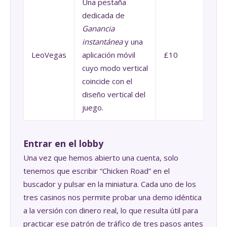
Una pestaña
dedicada de
Ganancia
instantánea
y una
LeoVegas
aplicación móvil
£10
cuyo modo vertical
coincide con el
diseño vertical del
juego.
Entrar en el lobby
Una vez que hemos abierto una cuenta, solo
tenemos que escribir “Chicken Road” en el
buscador y pulsar en la miniatura. Cada uno de los
tres casinos nos permite probar una demo idéntica
a la versión con dinero real, lo que resulta útil para
practicar ese patrón de tráfico de tres pasos antes