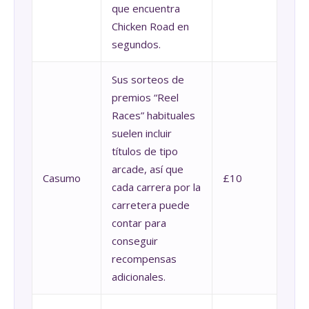
que encuentra
Chicken Road en
segundos.
Sus sorteos de
premios “Reel
Races” habituales
suelen incluir
títulos de tipo
arcade, así que
Casumo
£10
cada carrera por la
carretera puede
contar para
conseguir
recompensas
adicionales.