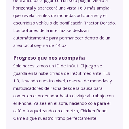
de tráfico para jugar con un solo pulgar. Gíralo a
horizontal y aparecerá una vista 16:9 más amplia,
que revela carriles de monedas adicionales y el
escurridizo vehículo de bonificación Tractor Dorado.
Los botones de la interfaz se deslizan
automáticamente para permanecer dentro de un
área táctil segura de 44 px.
Progreso que nos acompaña
Solo necesitamos un ID de InOut. El juego se
guarda en la nube cifrada de InOut mediante TLS
1.3, llevando nuestro nivel, reserva de monedas y
multiplicadores de racha desde la pausa para
comer en el ordenador hasta el viaje al trabajo con
el iPhone. Ya sea en el sofá, haciendo cola para el
café o traqueteando en el metro, Chicken Road
Game sigue nuestro ritmo perfectamente.