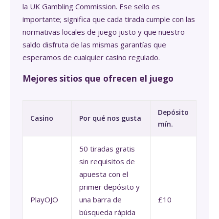
la UK Gambling Commission. Ese sello es
importante; significa que cada tirada cumple con las
normativas locales de juego justo y que nuestro
saldo disfruta de las mismas garantías que
esperamos de cualquier casino regulado.
Mejores sitios que ofrecen el juego
Depósito
Casino
Por qué nos gusta
mín.
50 tiradas gratis
sin requisitos de
apuesta con el
primer depósito y
PlayOJO
una barra de
£10
búsqueda rápida