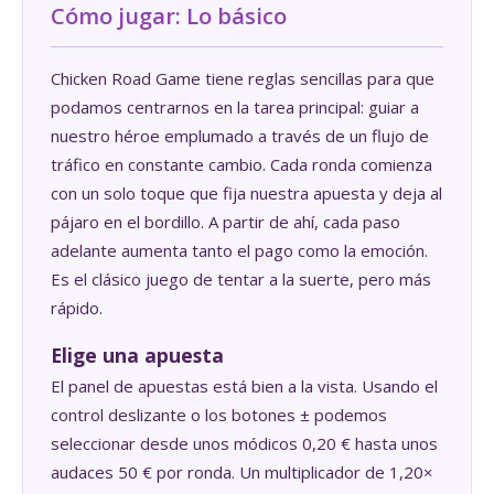
Cómo jugar: Lo básico
Chicken Road Game tiene reglas sencillas para que
podamos centrarnos en la tarea principal: guiar a
nuestro héroe emplumado a través de un flujo de
tráfico en constante cambio. Cada ronda comienza
con un solo toque que fija nuestra apuesta y deja al
pájaro en el bordillo. A partir de ahí, cada paso
adelante aumenta tanto el pago como la emoción.
Es el clásico juego de tentar a la suerte, pero más
rápido.
Elige una apuesta
El panel de apuestas está bien a la vista. Usando el
control deslizante o los botones ± podemos
seleccionar desde unos módicos 0,20 € hasta unos
audaces 50 € por ronda. Un multiplicador de 1,20×