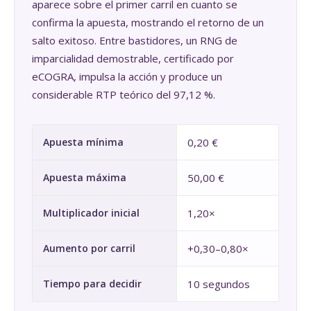
aparece sobre el primer carril en cuanto se
confirma la apuesta, mostrando el retorno de un
salto exitoso. Entre bastidores, un RNG de
imparcialidad demostrable, certificado por
eCOGRA, impulsa la acción y produce un
considerable RTP teórico del 97,12 %.
Apuesta mínima
0,20 €
Apuesta máxima
50,00 €
Multiplicador inicial
1,20×
Aumento por carril
+0,30–0,80×
Tiempo para decidir
10 segundos