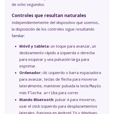
de ocho segundos.
Controles que resultan naturales
Independientemente del dispositivo que usemos,
la disposición de los controles sigue resultando
familiar:
Móvil y tableta:
un toque para avanzar, un
deslizamiento rápido a izquierda o derecha
para esquivar y una pulsación larga para
esprintar.
Ordenador:
clic izquierdo o barra espaciadora
para avanzar, teclas de flecha para moverse
lateralmente, mantener pulsada la tecla
Mayús
más
para correr.
Flecha arriba
Mando Bluetooth:
pulsar A para moverse,
usar el stick izquierdo para desplazamientos
laterales. Funciona en Android TV y Windows.