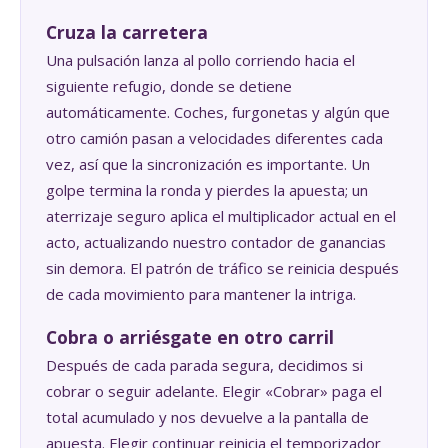
Cruza la carretera
Una pulsación lanza al pollo corriendo hacia el
siguiente refugio, donde se detiene
automáticamente. Coches, furgonetas y algún que
otro camión pasan a velocidades diferentes cada
vez, así que la sincronización es importante. Un
golpe termina la ronda y pierdes la apuesta; un
aterrizaje seguro aplica el multiplicador actual en el
acto, actualizando nuestro contador de ganancias
sin demora. El patrón de tráfico se reinicia después
de cada movimiento para mantener la intriga.
Cobra o arriésgate en otro carril
Después de cada parada segura, decidimos si
cobrar o seguir adelante. Elegir «Cobrar» paga el
total acumulado y nos devuelve a la pantalla de
apuesta. Elegir continuar reinicia el temporizador