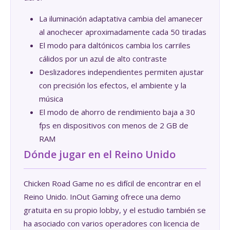
La iluminación adaptativa cambia del amanecer
al anochecer aproximadamente cada 50 tiradas
El modo para daltónicos cambia los carriles
cálidos por un azul de alto contraste
Deslizadores independientes permiten ajustar
con precisión los efectos, el ambiente y la
música
El modo de ahorro de rendimiento baja a 30
fps en dispositivos con menos de 2 GB de
RAM
Dónde jugar en el Reino Unido
Chicken Road Game no es difícil de encontrar en el
Reino Unido. InOut Gaming ofrece una demo
gratuita en su propio lobby, y el estudio también se
ha asociado con varios operadores con licencia de