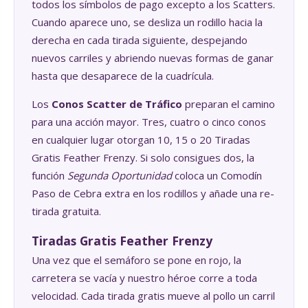
todos los símbolos de pago excepto a los Scatters.
Cuando aparece uno, se desliza un rodillo hacia la
derecha en cada tirada siguiente, despejando
nuevos carriles y abriendo nuevas formas de ganar
hasta que desaparece de la cuadrícula.
Los
Conos Scatter de Tráfico
preparan el camino
para una acción mayor. Tres, cuatro o cinco conos
en cualquier lugar otorgan 10, 15 o 20 Tiradas
Gratis Feather Frenzy. Si solo consigues dos, la
función
Segunda Oportunidad
coloca un Comodín
Paso de Cebra extra en los rodillos y añade una re-
tirada gratuita.
Tiradas Gratis Feather Frenzy
Una vez que el semáforo se pone en rojo, la
carretera se vacía y nuestro héroe corre a toda
velocidad. Cada tirada gratis mueve al pollo un carril